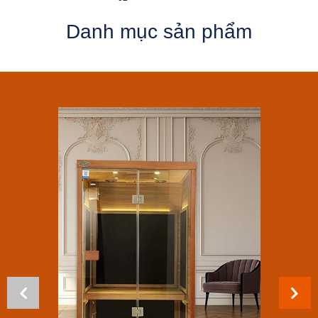
Danh mục sản phẩm