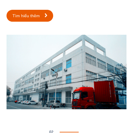
Tìm hiểu thêm
02