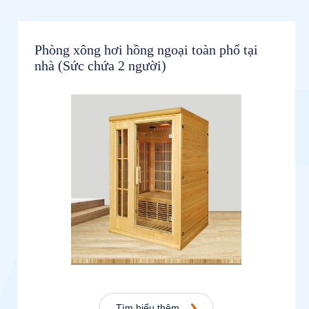
Phòng xông hơi hồng ngoại toàn phổ tại
nhà (Sức chứa 2 người)
Tìm hiểu thêm