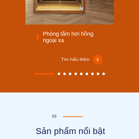
Phòng tắm hơi hồng
ngoại xa
Tìm hiểu thêm
03
Sản phẩm nổi bật