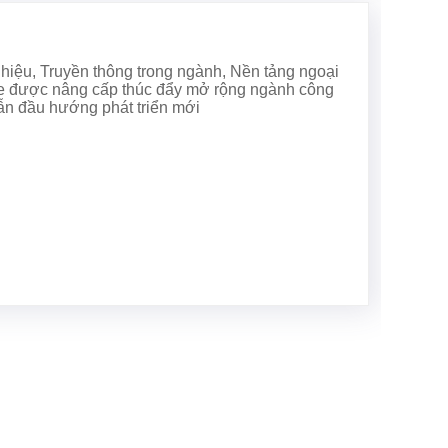
hiệu, Truyền thông trong ngành, Nền tảng ngoại
ỏe được nâng cấp thúc đẩy mở rộng ngành công
dẫn đầu hướng phát triển mới