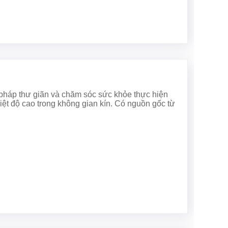
pháp thư giãn và chăm sóc sức khỏe thực hiện
hiệt độ cao trong không gian kín. Có nguồn gốc từ